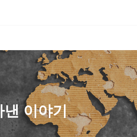
아낸 이야기