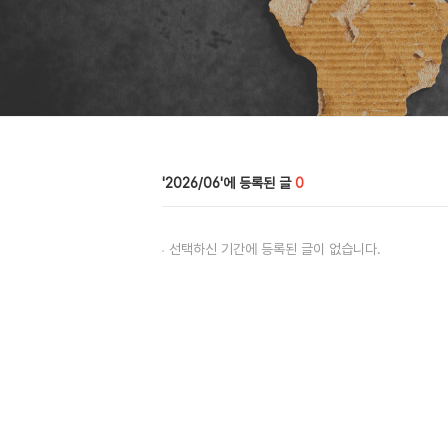
2026/06
0
선택하신 기간에 등록된 글이 없습니다.