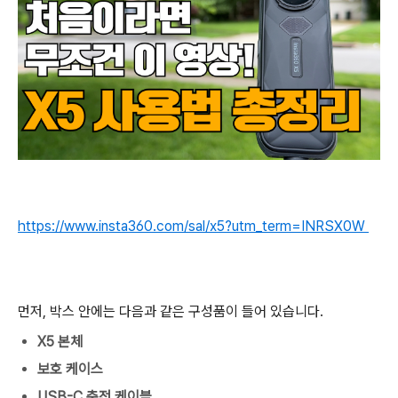
https://www.insta360.com/sal/x5?utm_term=INRSX0W
먼저, 박스 안에는 다음과 같은 구성품이 들어 있습니다.
X5 본체
보호 케이스
USB-C 충전 케이블