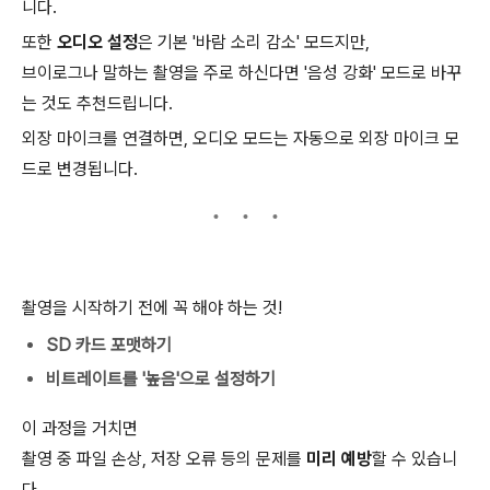
니다.
또한
오디오 설정
은 기본 '바람 소리 감소' 모드지만,
브이로그나 말하는 촬영을 주로 하신다면 '음성 강화' 모드로 바꾸
는 것도 추천드립니다.
외장 마이크를 연결하면, 오디오 모드는 자동으로 외장 마이크 모
드로 변경됩니다.
촬영을 시작하기 전에 꼭 해야 하는 것!
SD 카드 포맷하기
비트레이트를 '높음'으로 설정하기
이 과정을 거치면
촬영 중 파일 손상, 저장 오류 등의 문제를
미리 예방
할 수 있습니
다.