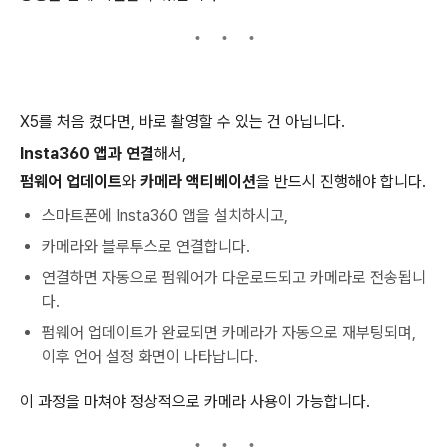
X5를 처음 켰다면, 바로 촬영할 수 있는 건 아닙니다.
Insta360 앱과 연결
해서,
펌웨어 업데이트
와
카메라 액티베이션
을 반드시 진행해야 합니다.
스마트폰에 Insta360 앱을 설치하시고,
카메라와 블루투스로 연결합니다.
연결하면 자동으로 펌웨어가 다운로드되고 카메라로 전송됩니
다.
펌웨어 업데이트가 완료되면 카메라가 자동으로 재부팅되며,
이후 언어 설정 화면이 나타납니다.
이 과정을 마쳐야 정상적으로 카메라 사용이 가능합니다.