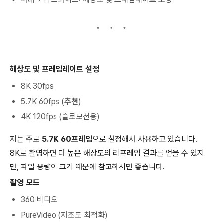
해상도 및 프레임레이트 설정
8K 30fps
5.7K 60fps (
추천
)
4K 120fps (슬로모션용)
저는 주로
5.7K 60프레임
으로 설정해서 사용하고 있습니다.
8K로 촬영하면 더 높은 해상도의 리프레임 결과를 얻을 수 있지
만, 파일 용량이 크기 때문에 참고하시면 좋습니다.
촬영 모드
360 비디오
PureVideo (저조도 최적화)