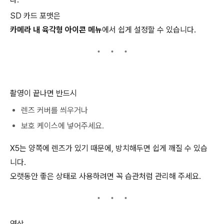
SD 카드 포맷은
카메라 내 육각형 아이콘 메뉴
에서 쉽게 설정할 수 있습니다.
촬영이 끝나면 반드시
렌즈 커버를 씌우거나
보호 케이스에 넣어주세요.
X5는 양쪽에 렌즈가 있기 때문에, 방치해두면 쉽게 깨질 수 있습
니다.
오랫동안 좋은 상태로 사용하려면 꼭 습관처럼 관리해 주세요.
영상